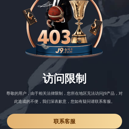
访问限制
尊敬的用户，由于相关法律限制，您所在地区无法访问J9产品，对
此造成的不便，我们深表歉意，您如有疑问请联系客服。
联系客服