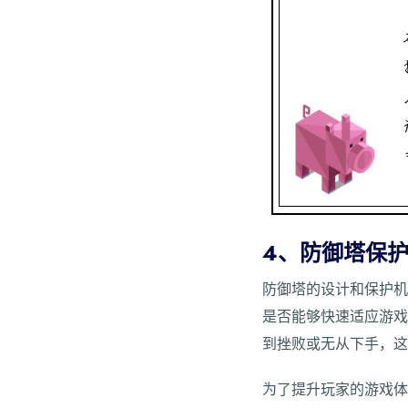
4、防御塔保
防御塔的设计和保护
是否能够快速适应游
到挫败或无从下手，
为了提升玩家的游戏