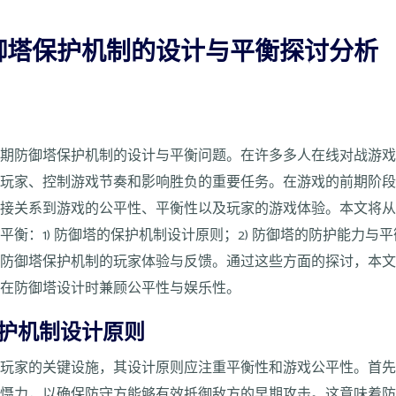
御塔保护机制的设计与平衡探讨分析
6
前期防御塔保护机制的设计与平衡问题。在许多多人在线对战游
护玩家、控制游戏节奏和影响胜负的重要任务。在游戏的前期阶
直接关系到游戏的公平性、平衡性以及玩家的游戏体验。本文将
衡：1) 防御塔的保护机制设计原则；2) 防御塔的防护能力与平
) 防御塔保护机制的玩家体验与反馈。通过这些方面的探讨，本
们在防御塔设计时兼顾公平性与娱乐性。
保护机制设计原则
护玩家的关键设施，其设计原则应注重平衡性和游戏公平性。首
威慑力，以确保防守方能够有效抵御敌方的早期攻击。这意味着