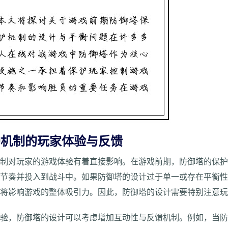
护机制的玩家体验与反馈
机制对玩家的游戏体验有着直接影响。在游戏前期，防御塔的保
戏节奏并投入到战斗中。如果防御塔的设计过于单一或存在平衡
这将影响游戏的整体吸引力。因此，防御塔的设计需要特别注意
体验，防御塔的设计可以考虑增加互动性与反馈机制。例如，当