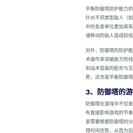
平衡防御塔防护能力
针对不同类型敌人（
中的各类单位更加具
速移动的敌人造成较
另外，防御塔的防护
术操作来突破敌方防
到战术层面的配合与
势，这也是平衡防御
3、防御塔的
防御塔在游戏中不仅
布直接影响游戏的节奏
家需要根据防御塔的
得时间优势，从而为