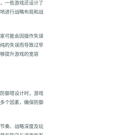
外，一些游戏还设计了
极地进行战略布局和战
玩家可能会因操作失误
单纯的失误而导致过早
能够提升游戏的宽容
在防御塔设计时，游戏
等多个因素，确保防御
的节奏、战略深度及玩