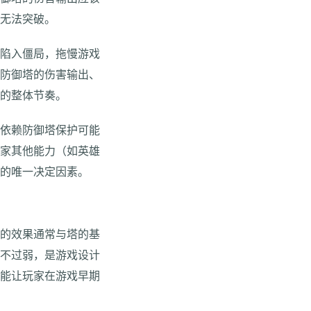
方无法突破。
戏陷入僵局，拖慢游戏
整防御塔的伤害输出、
戏的整体节奏。
于依赖防御塔保护可能
玩家其他能力（如英雄
负的唯一决定因素。
攻的效果通常与塔的基
也不过弱，是游戏设计
可能让玩家在游戏早期