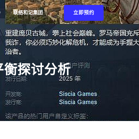
务
联络和记集团
立即预约
平衡探讨分析