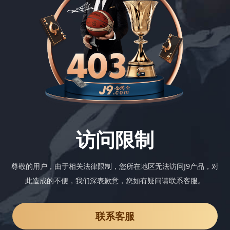
访问限制
尊敬的用户，由于相关法律限制，您所在地区无法访问J9产品，对
此造成的不便，我们深表歉意，您如有疑问请联系客服。
联系客服