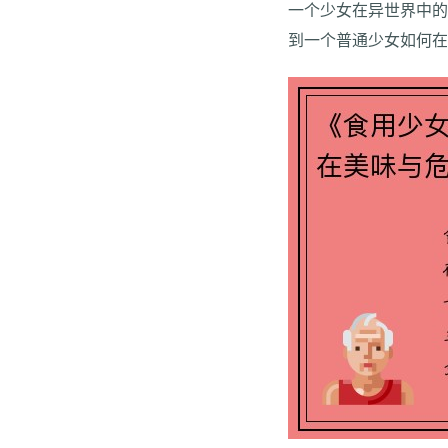
一个少女在异世界中
到一个普通少女如何