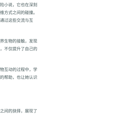
冒险小说，它也在深刻
思维方式之间的碰撞。
。通过这些交流与互
世界生物的接触，发现
能，不仅提升了自己的
生物互动的过程中，学
要的帮助，也让她认识
。
存之间的抉择，展现了