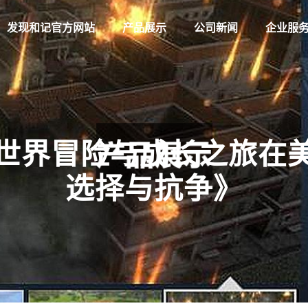
发现和记官方网站
产品展示
公司新闻
企业服
世界冒险与成长之旅在
选择与抗争》