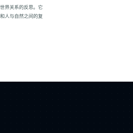
异世界关系的反思。它
长和人与自然之间的复