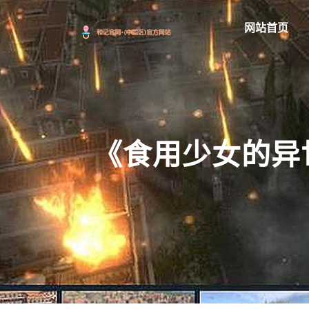
网站首页
《食用少女的异