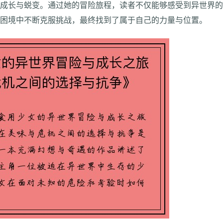
的成长与蜕变。通过她的冒险旅程，读者不仅能够感受到异世界
在困境中不断克服挑战，最终找到了属于自己的力量与位置。