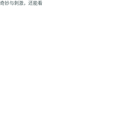
的奇妙与刺激，还能看