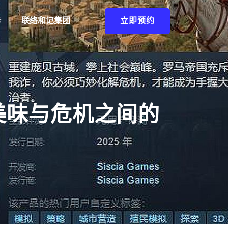
务
联络和记集团
立即预约
美味与危机之间的