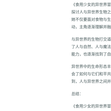
《食用少女的异世界
探讨人与异世界生物
她不仅要面对食物与
动，主角逐渐理解并
与异世界的生物打交
了人与自然、人与魔
能力，也逐渐找到了
异世界中的生命形态
会了如何与它们和平
到，人与异世界之间
总结：
《食用少女的异世界